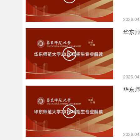
2026.04
华东师
2026.04
华东师
2026.04