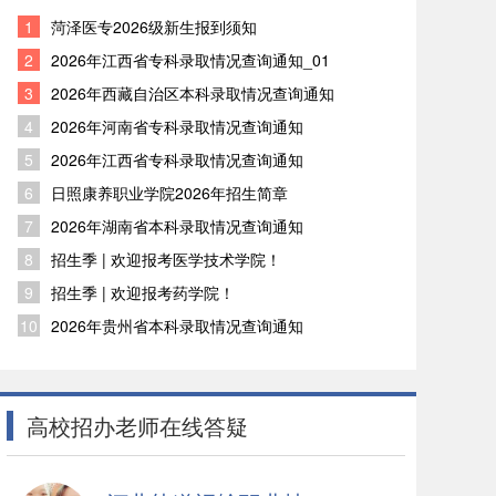
1
菏泽医专2026级新生报到须知
2
2026年江西省专科录取情况查询通知_01
3
2026年西藏自治区本科录取情况查询通知
4
2026年河南省专科录取情况查询通知
5
2026年江西省专科录取情况查询通知
6
日照康养职业学院2026年招生简章
7
2026年湖南省本科录取情况查询通知
8
招生季 | 欢迎报考医学技术学院！
9
招生季 | 欢迎报考药学院！
10
2026年贵州省本科录取情况查询通知
高校招办老师在线答疑