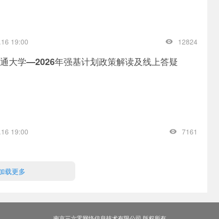
.16 19:00
12824
通大学—2026年强基计划政策解读及线上答疑
.16 19:00
7161
加载更多
南京三六零网络信息技术有限公司 版权所有