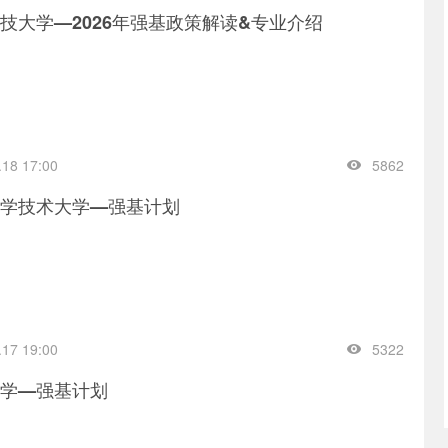
技大学—2026年强基政策解读&专业介绍
.18 17:00
5862
学技术大学—强基计划
.17 19:00
5322
学—强基计划