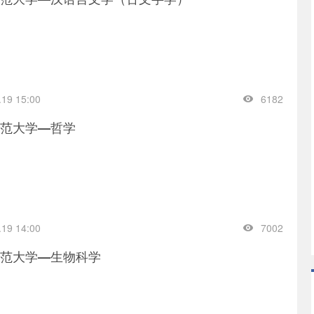
.19 15:00
6182
范大学—哲学
.19 14:00
7002
范大学—生物科学