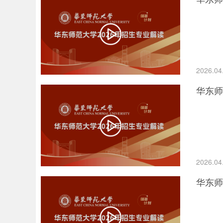
2026.04
华东师
2026.04
华东师