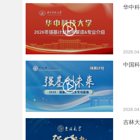
华中科
2026.04
中国科
2026.04
吉林大