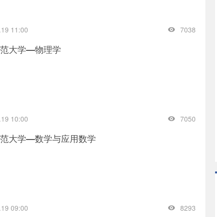
.19 11:00
7038
范大学—物理学
.19 10:00
7050
范大学—数学与应用数学
.19 09:00
8293