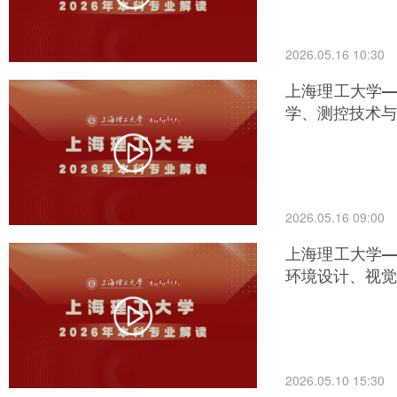
2026.05.16 10:30
上海理工大学—
学、测控技术与
2026.05.16 09:00
上海理工大学—
环境设计、视觉
2026.05.10 15:30