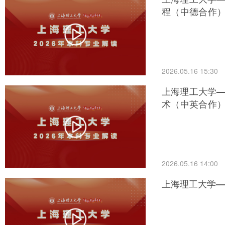
程（中德合作
际经济与贸易（
2026.05.16 15:30
上海理工大学—
术（中英合作
及其自动化（中
2026.05.16 14:00
上海理工大学—