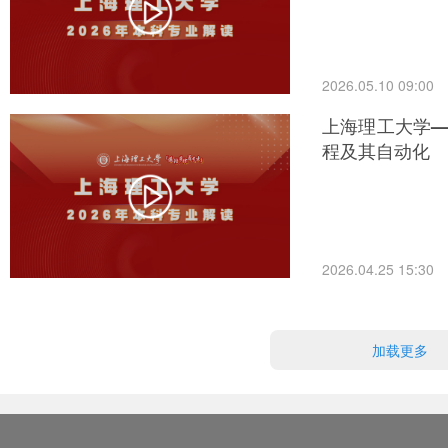
2026.05.10 09:00
上海理工大学—
程及其自动化
2026.04.25 15:30
加载更多