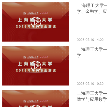
上海理工大学—
学、金融学、应
2026.05.10 14:00
上海理工大学—
学
2026.05.10 10:30
上海理工大学—
数学与应用数学