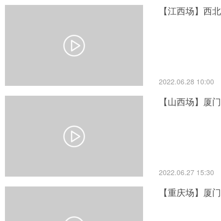
【江西场】西北
2022.06.28 10:00
【山西场】厦门
2022.06.27 15:30
【重庆场】厦门