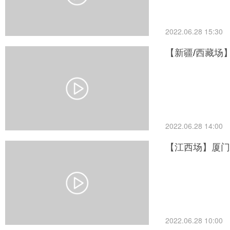
2022.06.28 15:30
【新疆/西藏场
2022.06.28 14:00
【江西场】厦门
2022.06.28 10:00