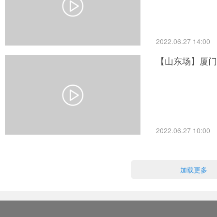
2022.06.27 14:00
【山东场】厦门
2022.06.27 10:00
加载更多