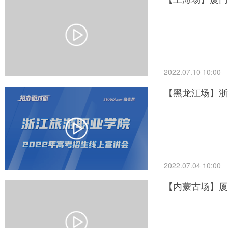
2022.07.10 10:00
【黑龙江场】浙
2022.07.04 10:00
【内蒙古场】厦