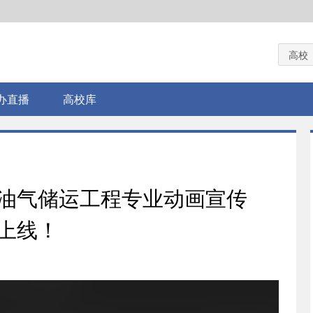
高校
办直播
高校库
油气储运工程专业动画宣传
上线！