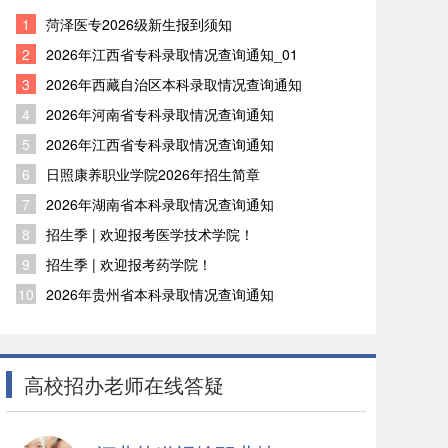
1
菏泽医专2026级新生报到须知
2
2026年江西省专科录取情况查询通知_01
3
2026年西藏自治区本科录取情况查询通知
4
2026年河南省专科录取情况查询通知
5
2026年江西省专科录取情况查询通知
6
日照康养职业学院2026年招生简章
7
2026年湖南省本科录取情况查询通知
8
招生季 | 欢迎报考医学技术学院！
9
招生季 | 欢迎报考药学院！
10
2026年贵州省本科录取情况查询通知
高校招办老师在线答疑