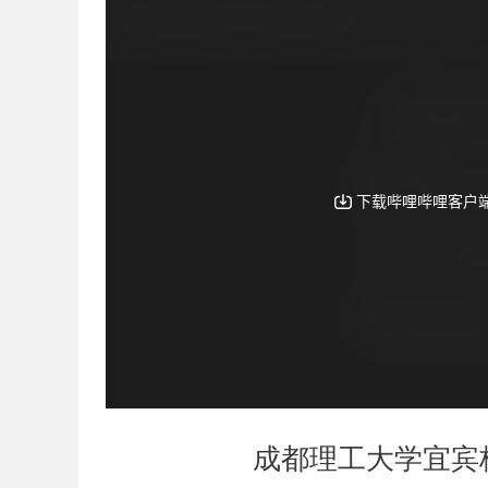
成都理工大学宜宾