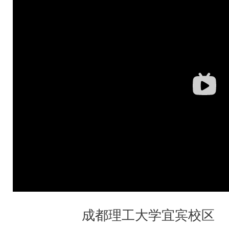
成都理工大学宜宾校区