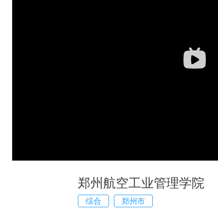
郑州航空工业管理学院
综合
郑州市