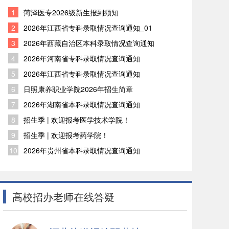
1
菏泽医专2026级新生报到须知
2
2026年江西省专科录取情况查询通知_01
3
2026年西藏自治区本科录取情况查询通知
4
2026年河南省专科录取情况查询通知
5
2026年江西省专科录取情况查询通知
6
日照康养职业学院2026年招生简章
7
2026年湖南省本科录取情况查询通知
8
招生季 | 欢迎报考医学技术学院！
9
招生季 | 欢迎报考药学院！
10
2026年贵州省本科录取情况查询通知
高校招办老师在线答疑