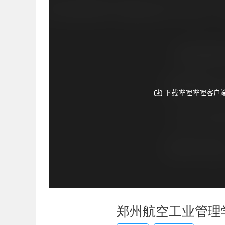
郑州航空工业管理