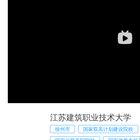
江苏建筑职业技术大学
徐州市
国家双高计划建设院校