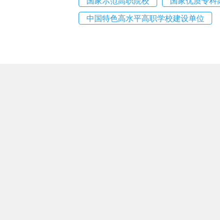
国家示范高职院校
国家优质专科
中国特色高水平高职学校建设单位