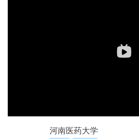
河南医药大学