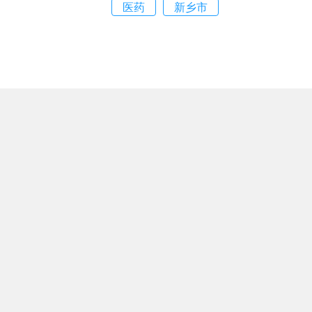
医药
新乡市